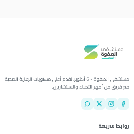
الأخبار
اتصل بنا
تسجيل الدخول
احجز الآن
مستشفى الصفوة - 6 أكتوبر. نقدم أعلى مستويات الرعاية الصحية
مع فريق من أمهر الأطباء والاستشاريين.
روابط سريعة