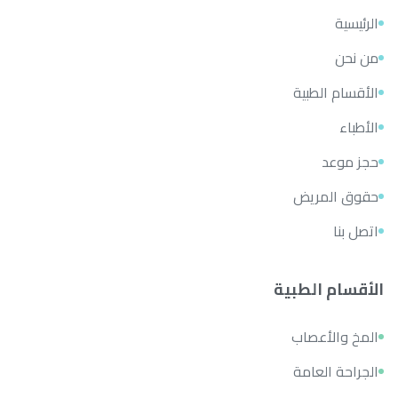
الرئيسية
من نحن
الأقسام الطبية
الأطباء
حجز موعد
حقوق المريض
اتصل بنا
الأقسام الطبية
المخ والأعصاب
الجراحة العامة