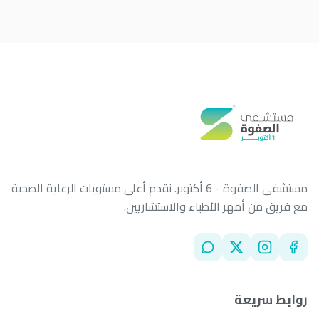
الأخبار
اتصل بنا
تسجيل الدخول
احجز الآن
مستشفى الصفوة - 6 أكتوبر. نقدم أعلى مستويات الرعاية الصحية
مع فريق من أمهر الأطباء والاستشاريين.
روابط سريعة