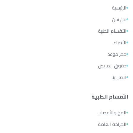
الرئيسية
من نحن
الأقسام الطبية
الأطباء
حجز موعد
حقوق المريض
اتصل بنا
الأقسام الطبية
المخ والأعصاب
الجراحة العامة