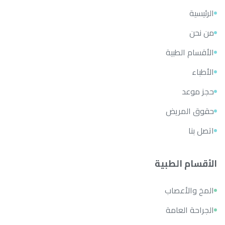
الرئيسية
من نحن
الأقسام الطبية
الأطباء
حجز موعد
حقوق المريض
اتصل بنا
الأقسام الطبية
المخ والأعصاب
الجراحة العامة