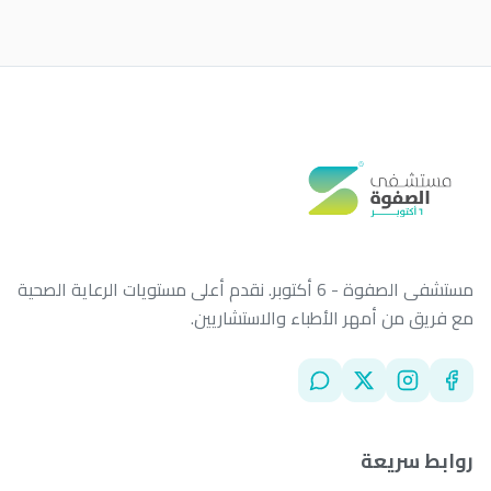
الأخبار
اتصل بنا
تسجيل الدخول
احجز الآن
مستشفى الصفوة - 6 أكتوبر. نقدم أعلى مستويات الرعاية الصحية
مع فريق من أمهر الأطباء والاستشاريين.
روابط سريعة